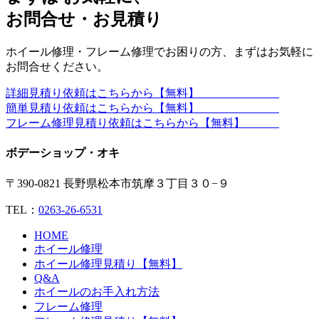
お問合せ・お見積り
ホイール修理・フレーム修理でお困りの方、まずはお気軽に
お問合せください。
詳細見積り依頼はこちらから【無料】
簡単見積り依頼はこちらから【無料】
フレーム修理見積り依頼はこちらから【無料】
ボデーショップ・オキ
〒390-0821 長野県松本市筑摩３丁目３０−９
TEL：
0263-26-6531
HOME
ホイール修理
ホイール修理見積り【無料】
Q&A
ホイールのお手入れ方法
フレーム修理