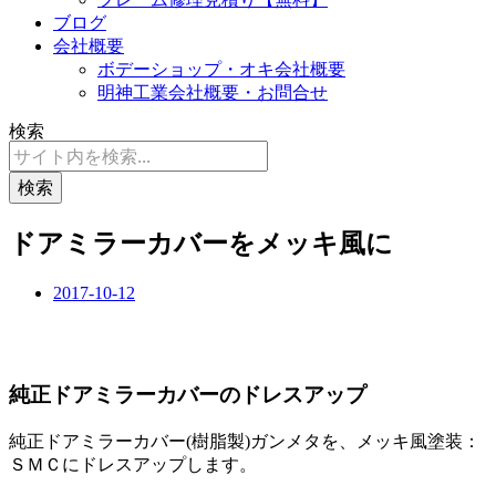
ブログ
会社概要
ボデーショップ・オキ会社概要
明神工業会社概要・お問合せ
検索
検索
ドアミラーカバーをメッキ風に
2017-10-12
純正ドアミラーカバーのドレスアップ
純正ドアミラーカバー(樹脂製)ガンメタを、メッキ風塗装：
ＳＭＣにドレスアップします。