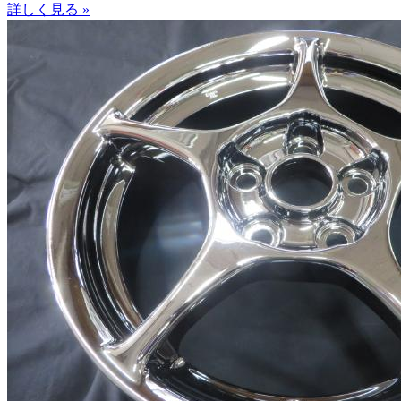
詳しく見る »