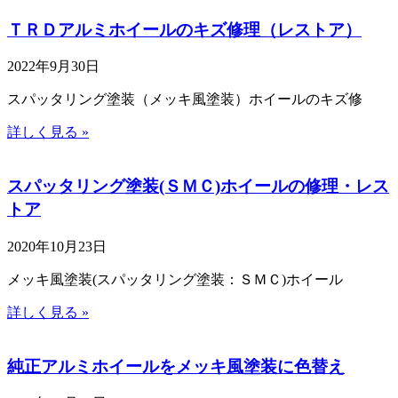
ＴＲＤアルミホイールのキズ修理（レストア）
2022年9月30日
スパッタリング塗装（メッキ風塗装）ホイールのキズ修
詳しく見る »
スパッタリング塗装(ＳＭＣ)ホイールの修理・レス
トア
2020年10月23日
メッキ風塗装(スパッタリング塗装：ＳＭＣ)ホイール
詳しく見る »
純正アルミホイールをメッキ風塗装に色替え