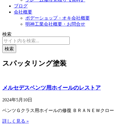
ブログ
会社概要
ボデーショップ・オキ会社概要
明神工業会社概要・お問合せ
検索
検索
スパッタリング塗装
メルセデスベンツ用ホイールのレストア
2024年5月10日
ベンツＧクラス用ホイールの修復 ＢＲＡＮＥＷクロー
詳しく見る »