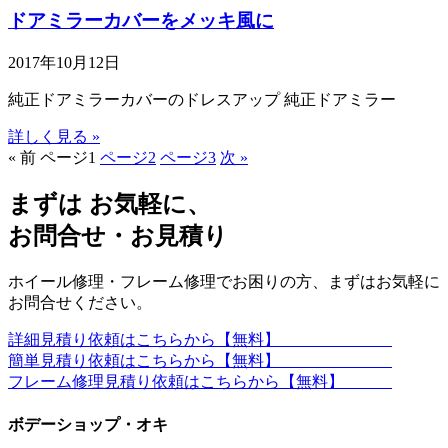
ドアミラーカバーをメッキ風に
2017年10月12日
純正ドアミラーカバーのドレスアップ 純正ドアミラー
詳しく見る »
« 前
ページ
1
ページ
2
ページ
3
次 »
まずは お気軽に、
お問合せ・お見積り
ホイール修理・フレーム修理でお困りの方、まずはお気軽に
お問合せください。
詳細見積り依頼はこちらから【無料】
簡単見積り依頼はこちらから【無料】
フレーム修理見積り依頼はこちらから【無料】
ボデーショップ・オキ