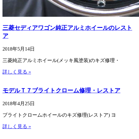
三菱セディアワゴン純正アルミホイールのレスト
ア
2018年5月14日
三菱純正アルミホイール(メッキ風塗装)のキズ修理・
詳しく見る »
モデルＴ７ブライトクローム修理・レストア
2018年4月25日
ブライトクロームホイールのキズ修理(レストア) ヨ
詳しく見る »