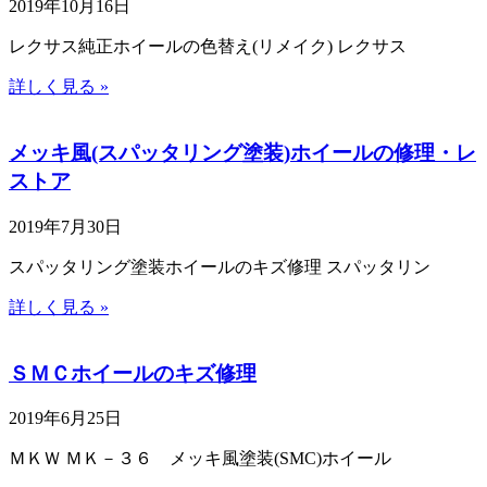
2019年10月16日
レクサス純正ホイールの色替え(リメイク) レクサス
詳しく見る »
メッキ風(スパッタリング塗装)ホイールの修理・レ
ストア
2019年7月30日
スパッタリング塗装ホイールのキズ修理 スパッタリン
詳しく見る »
ＳＭＣホイールのキズ修理
2019年6月25日
ＭＫＷ ＭＫ－３６ メッキ風塗装(SMC)ホイール