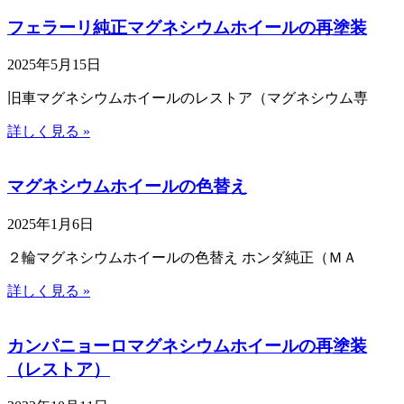
フェラーリ純正マグネシウムホイールの再塗装
2025年5月15日
旧車マグネシウムホイールのレストア（マグネシウム専
詳しく見る »
マグネシウムホイールの色替え
2025年1月6日
２輪マグネシウムホイールの色替え ホンダ純正（ＭＡ
詳しく見る »
カンパニョーロマグネシウムホイールの再塗装
（レストア）