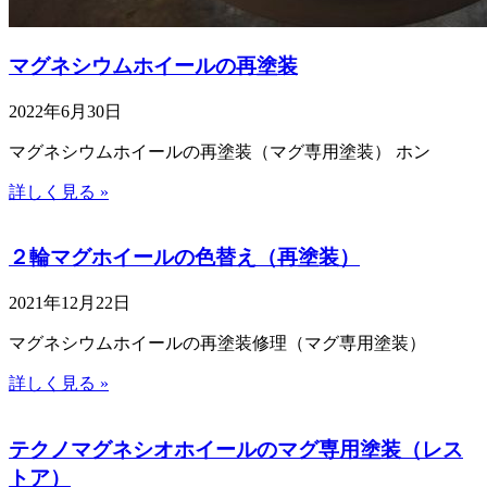
マグネシウムホイールの再塗装
2022年6月30日
マグネシウムホイールの再塗装（マグ専用塗装） ホン
詳しく見る »
２輪マグホイールの色替え（再塗装）
2021年12月22日
マグネシウムホイールの再塗装修理（マグ専用塗装）
詳しく見る »
テクノマグネシオホイールのマグ専用塗装（レス
トア）