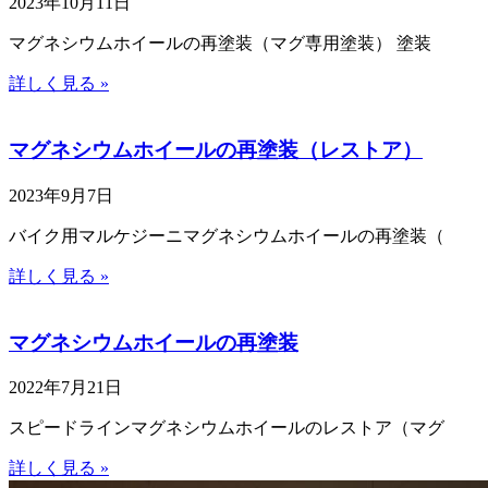
2023年10月11日
マグネシウムホイールの再塗装（マグ専用塗装） 塗装
詳しく見る »
マグネシウムホイールの再塗装（レストア）
2023年9月7日
バイク用マルケジーニマグネシウムホイールの再塗装（
詳しく見る »
マグネシウムホイールの再塗装
2022年7月21日
スピードラインマグネシウムホイールのレストア（マグ
詳しく見る »