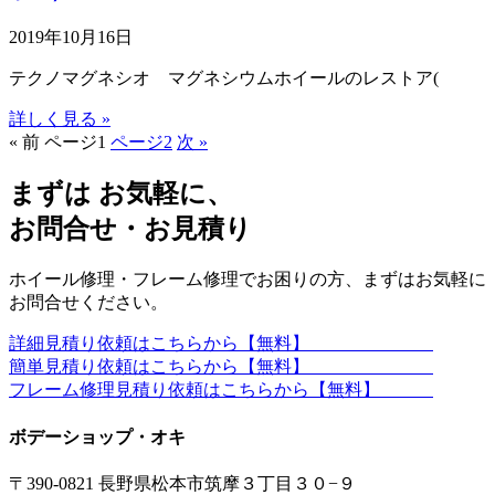
2019年10月16日
テクノマグネシオ マグネシウムホイールのレストア(
詳しく見る »
« 前
ページ
1
ページ
2
次 »
まずは お気軽に、
お問合せ・お見積り
ホイール修理・フレーム修理でお困りの方、まずはお気軽に
お問合せください。
詳細見積り依頼はこちらから【無料】
簡単見積り依頼はこちらから【無料】
フレーム修理見積り依頼はこちらから【無料】
ボデーショップ・オキ
〒390-0821 長野県松本市筑摩３丁目３０−９